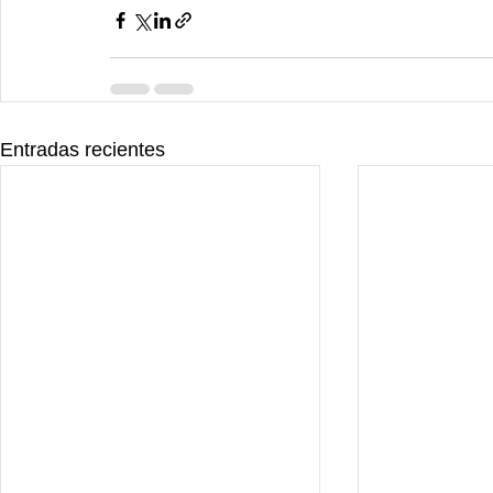
Entradas recientes