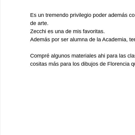
Es un tremendo privilegio poder además con
de arte. 
Zecchi es una de mis favoritas. 
Además por ser alumna de la Academia, te
Compré algunos materiales ahi para las cla
cositas más para los dibujos de Florencia 