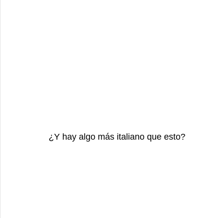
¿Y hay algo más italiano que esto? 