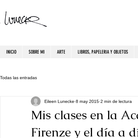
INICIO
SOBRE MI
ARTE
LIBROS, PAPELERIA Y OBJETOS
Todas las entradas
Eileen Lunecke
8 may 2015
2 min de lectura
Mis clases en la A
Firenze y el día a d