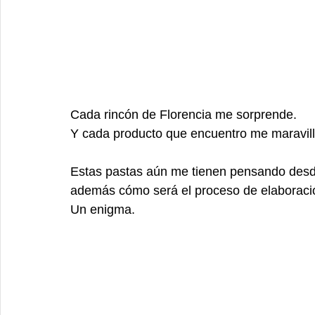
Cada rincón de Florencia me sorprende. 
Y cada producto que encuentro me maravil
Estas pastas aún me tienen pensando desde
además cómo será el proceso de elaboraci
Un enigma. 