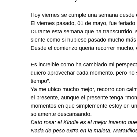
Hoy viernes se cumple una semana desde qu
El viernes pasado, 01 de mayo, fue feriado 
Durante esta semana que ha transcurrido, 
siente como si hubiese pasado mucho más
Desde el comienzo queria recorrer mucho,
Es increible como ha cambiado mi perspecti
quiero aprovechar cada momento, pero no s
tiempo". 
Ya me ubico mucho mejor, recorro con calma 
el presente, aunque el presente tenga "mome
momentos en que simplemente estoy en un l
solamente descansando. 
Dato rosa: el Kindle es el mejor invento que
Nada de peso extra en la maleta. Maravillo