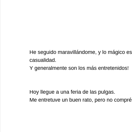
He seguido maravillándome, y lo mágico es
casualidad. 
Y generalmente son los más entretenidos!
Hoy llegue a una feria de las pulgas. 
Me entretuve un buen rato, pero no compré