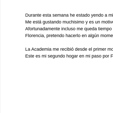
Durante esta semana he estado yendo a mi
Me está gustando muchisimo y es un motivo 
Afortunadamente incluso me queda tiempo p
Florencia, pretendo hacerlo en algún momen
La Academia me recibió desde el primer mo
Este es mi segundo hogar en mi paso por Fl