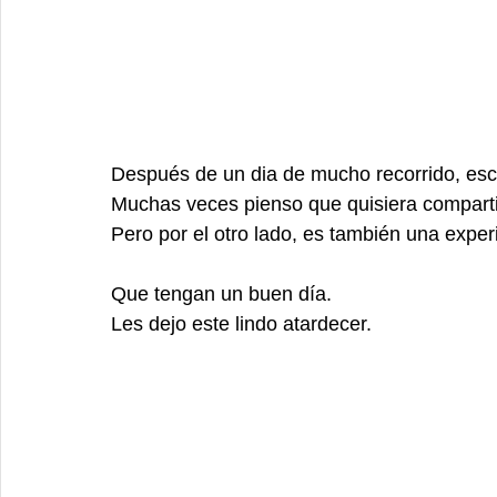
Después de un dia de mucho recorrido, escr
Muchas veces pienso que quisiera compartir
Pero por el otro lado, es también una experi
Que tengan un buen día. 
Les dejo este lindo atardecer.  