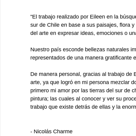
"El trabajo realizado por Eileen en la búsq
sur de Chile en base a sus paisajes, flora y
del arte en expresar ideas, emociones o una
Nuestro país esconde bellezas naturales i
representados de una manera gratificante en
De manera personal, gracias al trabajo de E
arte, ya que logró en mi persona mezclar do
primero mi amor por las tierras del sur de c
pintura; las cuales al conocer y ver su proc
trabajo que existe detrás de ellas y la eno
- Nicolás Charme 