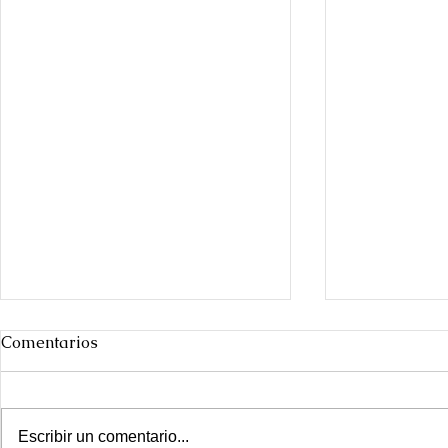
Comentarios
Escribir un comentario...