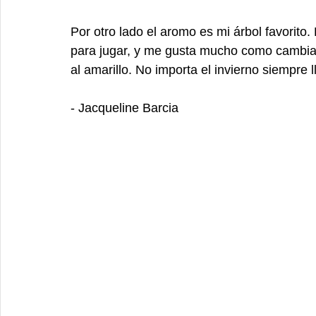
Por otro lado el aromo es mi árbol favorito
para jugar, y me gusta mucho como cambia
al amarillo. No importa el invierno siempre ll
- Jacqueline Barcia 