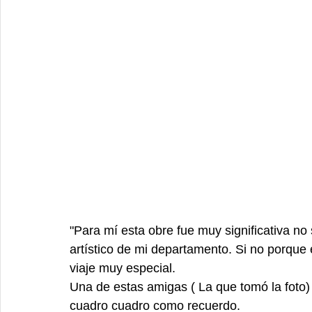
"Para mí esta obre fue muy significativa no 
artístico de mi departamento. Si no porqu
viaje muy especial.  
Una de estas amigas ( La que tomó la foto)
cuadro cuadro como recuerdo. 