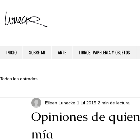
INICIO
SOBRE MI
ARTE
LIBROS, PAPELERIA Y OBJETOS
Todas las entradas
Eileen Lunecke
1 jul 2015
2 min de lectura
Opiniones de quien
mía