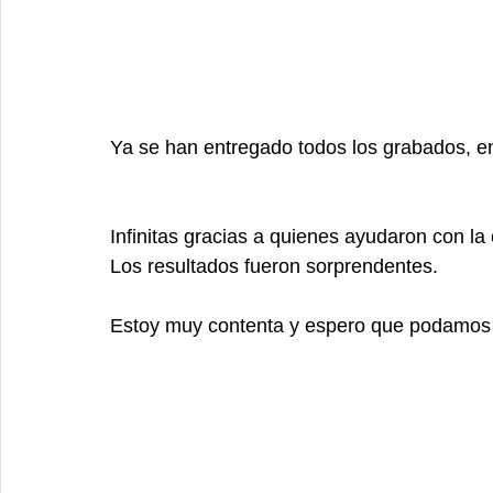
Ya se han entregado todos los grabados, en
Infinitas gracias a quienes ayudaron con l
Los resultados fueron sorprendentes.
Estoy muy contenta y espero que podamos