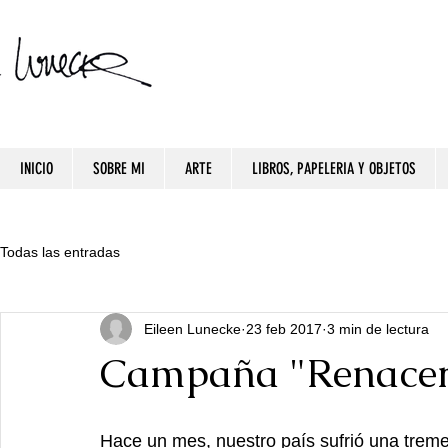
INICIO
SOBRE MI
ARTE
LIBROS, PAPELERIA Y OBJETOS
Todas las entradas
Eileen Lunecke
23 feb 2017
3 min de lectura
Campaña "Renacer
Hace un mes, nuestro país sufrió una treme