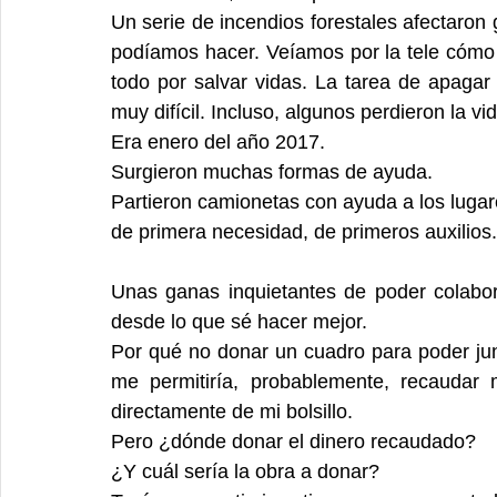
Un serie de incendios forestales afectaron gr
podíamos hacer. Veíamos por la tele cómo 
todo por salvar vidas. La tarea de apagar (
muy difícil. Incluso, algunos perdieron la v
Era enero del año 2017.
Surgieron muchas formas de ayuda. 
Partieron camionetas con ayuda a los luga
de primera necesidad, de primeros auxilios
Unas ganas inquietantes de poder colabor
desde lo que sé hacer mejor.
Por qué no donar un cuadro para poder junt
me permitiría, probablemente, recaudar
directamente de mi bolsillo.
Pero ¿dónde donar el dinero recaudado?
¿Y cuál sería la obra a donar?