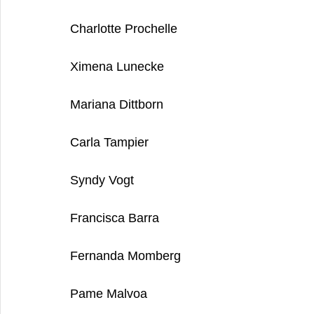
Charlotte Prochelle
Ximena Lunecke
Mariana Dittborn
Carla Tampier
Syndy Vogt
Francisca Barra
Fernanda Momberg 
Pame Malvoa