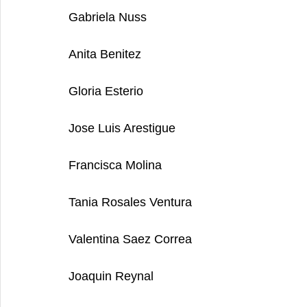
Gabriela Nuss
Anita Benitez
Gloria Esterio
Jose Luis Arestigue
Francisca Molina
Tania Rosales Ventura
Valentina Saez Correa
Joaquin Reynal