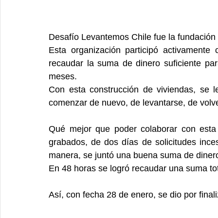
Desafío Levantemos Chile fue la fundación 
Esta organización participó activamente 
recaudar la suma de dinero suficiente pa
meses.
Con esta construcción de viviendas, se le
comenzar de nuevo, de levantarse, de volver
Qué mejor que poder colaborar con esta 
grabados, de dos días de solicitudes inc
manera, se juntó una buena suma de diner
En 48 horas se logró recaudar una suma to
Así, con fecha 28 de enero, se dio por fina