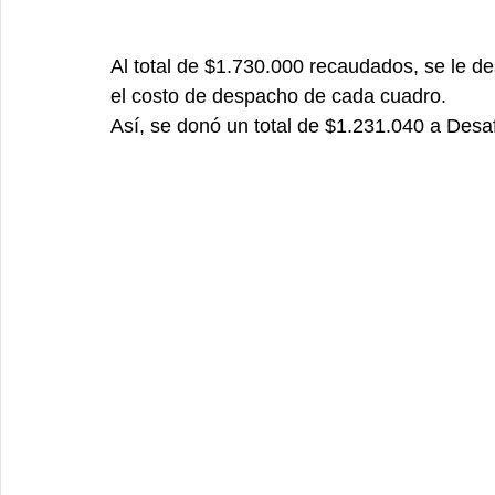
Al total de $1.730.000 recaudados, se le d
el costo de despacho de cada cuadro.
Así, se donó un total de $1.231.040 a Desa