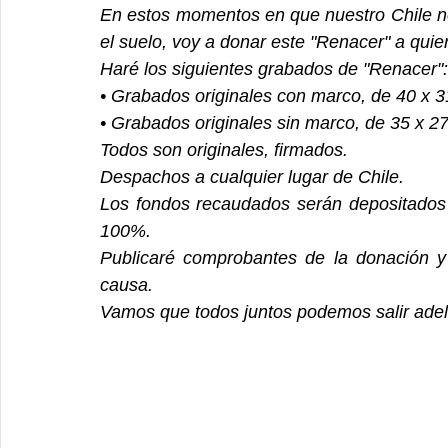
En estos momentos en que nuestro Chile ne
el suelo, voy a donar este "Renacer" a quie
Haré los siguientes grabados de "Renacer":
• Grabados originales con marco, de 40 x 
• Grabados originales sin marco, de 35 x 2
Todos son originales, firmados.
Despachos a cualquier lugar de Chile.
Los fondos recaudados serán depositados 
100%.
Publicaré comprobantes de la donación y 
causa.
Vamos que todos juntos podemos salir adel