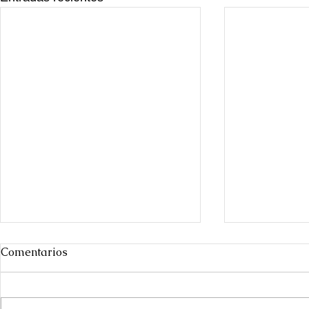
Comentarios