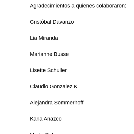
Agradecimientos a quienes colaboraron:
Cristóbal Davanzo
Lia Miranda
Marianne Busse
Lisette Schuller
Claudio Gonzalez K
Alejandra Sommerhoff
Karla Añazco