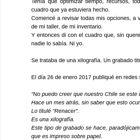
Tenía que optimizar tiempo, recursos, to
cuadro que ya estuviera hecho.
Comencé a revisar todas mis opciones, a ve
de mi taller, de mi inventario.
Y entonces di con el cuadro que, sin quere
nadie lo sabía. Ni yo.
Se trataba de una xilografía. Un grabado ti
El día 26 de enero 2017 publiqué en redes s
"No puedo creer que nuestro Chile se este
Hace un mes atrás, sin saber que esto ocurr
Lo titulé "Renacer".
Es una xilografía.
Este tipo de grabado se hace, paradójicame
que es impreso sobre papel.