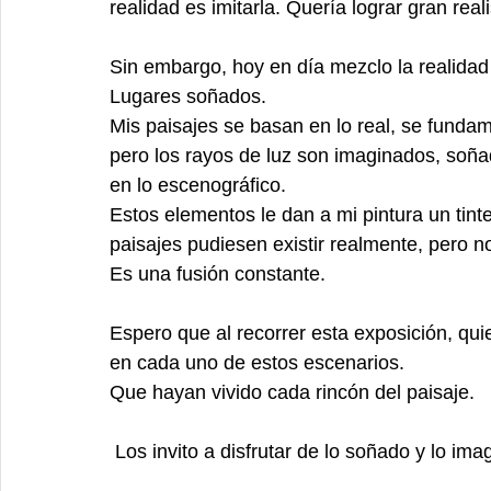
realidad es imitarla. Quería lograr gran rea
Sin embargo, hoy en día mezclo la realidad
Lugares soñados.
Mis paisajes se basan en lo real, se funda
pero los rayos de luz son imaginados, soña
en lo escenográfico.
Estos elementos le dan a mi pintura un tinte
paisajes pudiesen existir realmente, pero no
Es una fusión constante.
Espero que al recorrer esta exposición, qui
en cada uno de estos escenarios.
Que hayan vivido cada rincón del paisaje.
 Los invito a disfrutar de lo soñado y lo ima