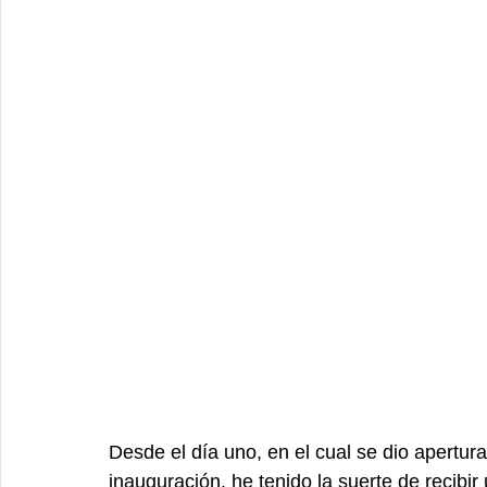
Desde el día uno, en el cual se dio apertur
inauguración, he tenido la suerte de recibir