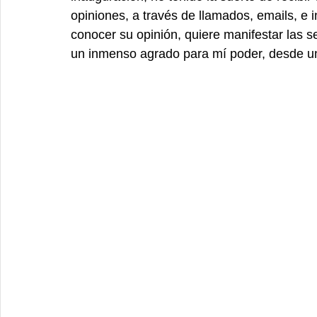
opiniones, a través de llamados, emails, e 
conocer su opinión, quiere manifestar las 
un inmenso agrado para mí poder, desde un