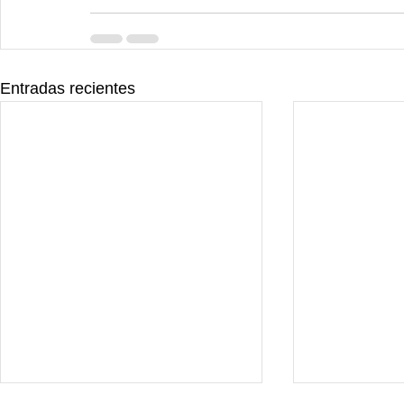
Entradas recientes