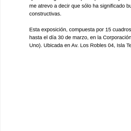
me atrevo a decir que sólo ha significado
constructivas.
Esta exposición, compuesta por 15 cuadros 
hasta el día 30 de marzo, en la Corporación
Uno). Ubicada en Av. Los Robles 04, Isla Tej