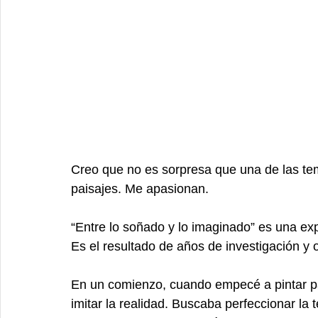
Creo que no es sorpresa que una de las te
paisajes. Me apasionan.
“Entre lo soñado y lo imaginado” es una ex
Es el resultado de años de investigación y 
En un comienzo, cuando empecé a pintar p
imitar la realidad. Buscaba perfeccionar la t