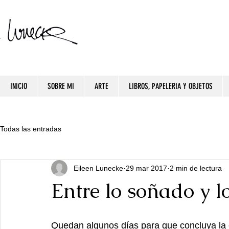
INICIO
SOBRE MI
ARTE
LIBROS, PAPELERIA Y OBJETOS
Todas las entradas
Eileen Lunecke
29 mar 2017
2 min de lectura
Entre lo soñado y 
Quedan algunos días para que concluya la e