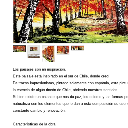
Los paisajes son mi inspiración.
Este paisaje está inspirado en el sur de Chile, donde crecí.
De trazos impresionistas, pintado solamente con espátula, esta pint
la esencia de algún rincón de Chile, abriendo nuestros sentidos.
Si bien existe un balance que nos da paz, los colores y las formas pr
naturaleza son los elementos que le dan a esta composición su esen
constante cambio y renovación.
Características de la obra: