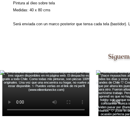
Pintura al óleo sobre tela
Medidas: 40 x 80 cms
Será enviada con un marco posterior que tensa cada tela (bastidor). L
Síguem