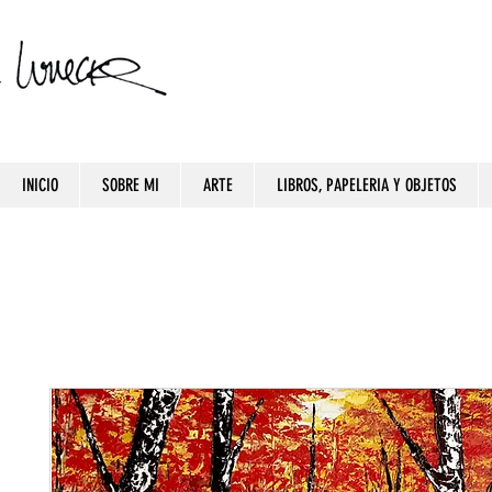
INICIO
SOBRE MI
ARTE
LIBROS, PAPELERIA Y OBJETOS