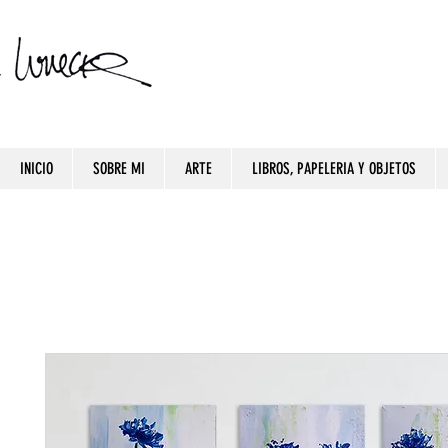
INICIO
SOBRE MI
ARTE
LIBROS, PAPELERIA Y OBJETOS