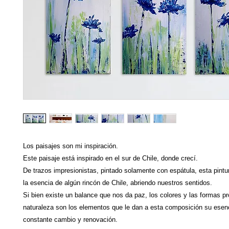
Los paisajes son mi inspiración.
Este paisaje está inspirado en el sur de Chile, donde crecí.
De trazos impresionistas, pintado solamente con espátula, esta pint
la esencia de algún rincón de Chile, abriendo nuestros sentidos.
Si bien existe un balance que nos da paz, los colores y las formas pr
naturaleza son los elementos que le dan a esta composición su esen
constante cambio y renovación.