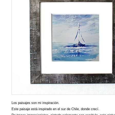
Los paisajes son mi inspiración.
Este paisaje está inspirado en el sur de Chile, donde crecí.