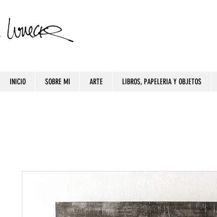
INICIO
SOBRE MI
ARTE
LIBROS, PAPELERIA Y OBJETOS