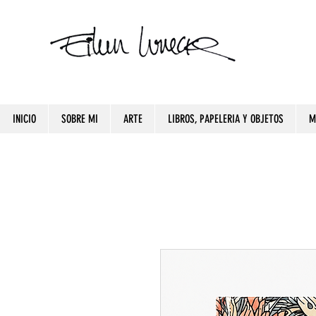
INICIO
SOBRE MI
ARTE
LIBROS, PAPELERIA Y OBJETOS
M