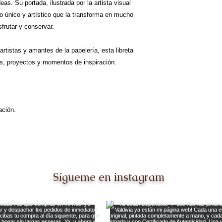
 ideas. Su portada, ilustrada por la artista visual
lo único y artístico que la transforma en mucho
sfrutar y conservar.
artistas y amantes de la papelería, esta libreta
eas, proyectos y momentos de inspiración.
ación.
Sígueme en instagram