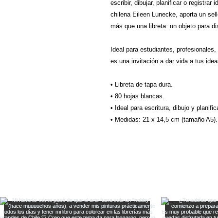
escribir, dibujar, planificar o registrar
chilena Eileen Lunecke, aporta un sel
más que una libreta: un objeto para di
Ideal para estudiantes, profesionales, 
es una invitación a dar vida a tus id
• Libreta de tapa dura.
• 80 hojas blancas.
• Ideal para escritura, dibujo y planific
• Medidas: 21 x 14,5 cm (tamaño A5).