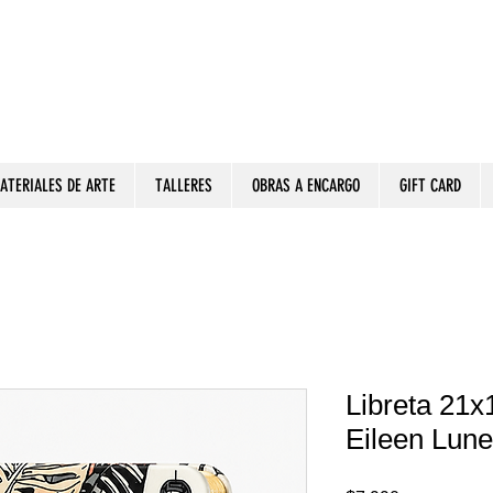
ATERIALES DE ARTE
TALLERES
OBRAS A ENCARGO
GIFT CARD
Libreta 21x
Eileen Lun