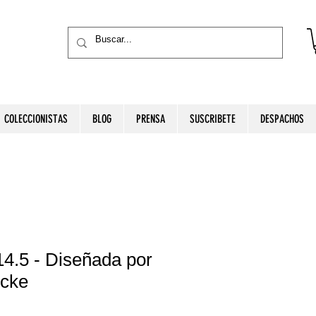
COLECCIONISTAS
BLOG
PRENSA
SUSCRIBETE
DESPACHOS
14.5 - Diseñada por
ecke