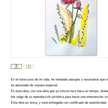
En el transcurso de mi vida, he retratado paisajes y escenarios que 
he atesorado de manera especial.
En esta obra, cito una obra que yo misma hice hace un tiempo, titul
me valgo de su reproducción pictórica para hacer una intervención co
Esta obra es única, y será entregada con certificado de autenticidad.