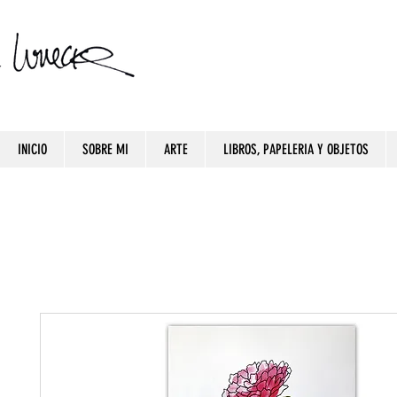
INICIO
SOBRE MI
ARTE
LIBROS, PAPELERIA Y OBJETOS