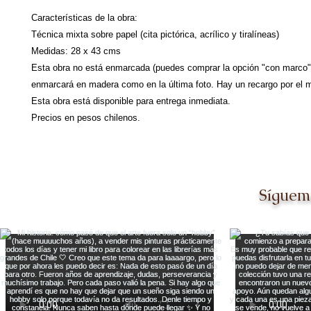
Características de la obra:
Técnica mixta sobre papel (cita pictórica, acrílico y tiralíneas)
Medidas: 28 x 43 cms
Esta obra no está enmarcada (puedes comprar la opción "con marco"
enmarcará en madera como en la última foto. Hay un recargo por el m
Esta obra está disponible para entrega inmediata.
Precios en pesos chilenos.
Síguem