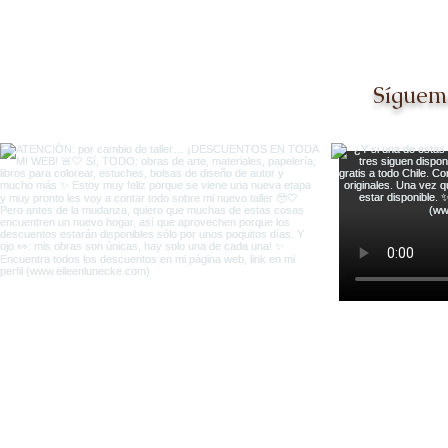
Síguem