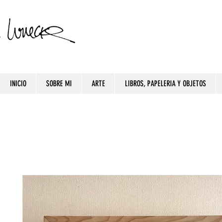
INICIO
SOBRE MI
ARTE
LIBROS, PAPELERIA Y OBJETOS