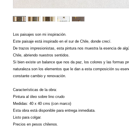
Los paisajes son mi inspiración.
Este paisaje está inspirado en el sur de Chile, donde crecí.
De trazos impresionistas, esta pintura nos muestra la esencia de alg
Chile, abriendo nuestros sentidos.
Si bien existe un balance que nos da paz, los colores y las formas pr
naturaleza son los elementos que le dan a esta composición su esen
constante cambio y renovación.
Características de la obra:
Pintura al óleo sobre lino crudo
Medidas: 40 x 40 cms (con marco)
Esta obra está disponible para entrega inmediata.
Listo para colgar.
Precios en pesos chilenos.