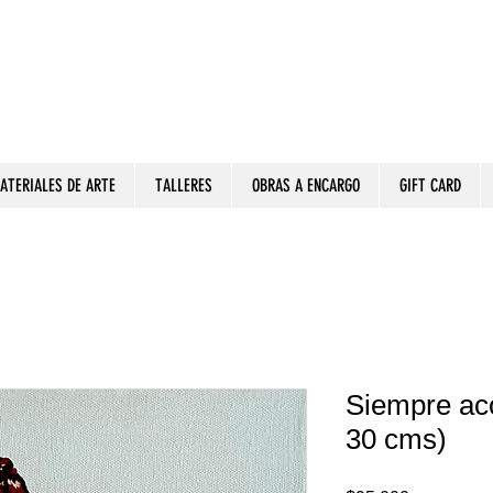
ATERIALES DE ARTE
TALLERES
OBRAS A ENCARGO
GIFT CARD
Siempre ac
30 cms)