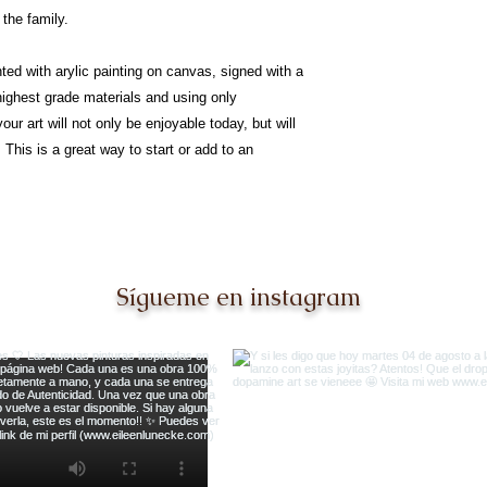
 the family.
nted with arylic painting on canvas, signed with a
 highest grade materials and using only
our art will not only be enjoyable today, but will
This is a great way to start or add to an
Sígueme en instagram