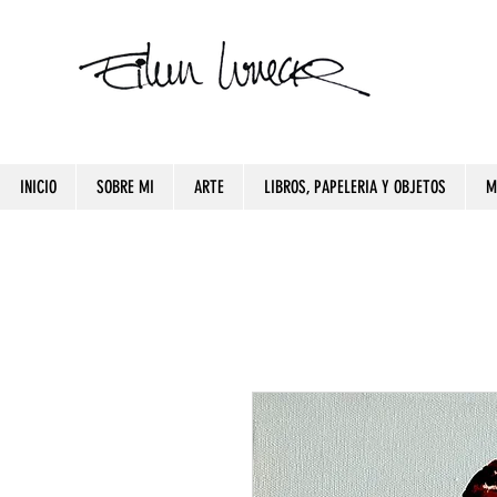
INICIO
SOBRE MI
ARTE
LIBROS, PAPELERIA Y OBJETOS
M