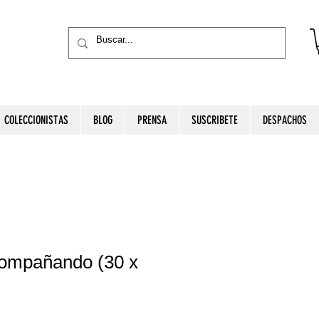
COLECCIONISTAS
BLOG
PRENSA
SUSCRIBETE
DESPACHOS
ompañando (30 x