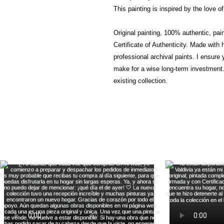
This painting is inspired by the love of
Original painting, 100% authentic, pai
Certificate of Authenticity. Made with
professional archival paints. I ensure y
make for a wise long-term investment. 
existing collection.