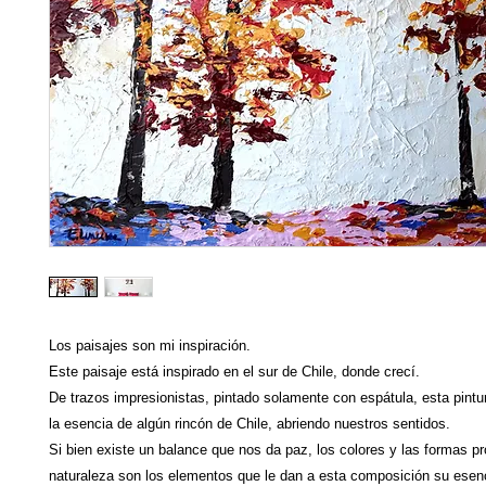
Los paisajes son mi inspiración.
Este paisaje está inspirado en el sur de Chile, donde crecí.
De trazos impresionistas, pintado solamente con espátula, esta pint
la esencia de algún rincón de Chile, abriendo nuestros sentidos.
Si bien existe un balance que nos da paz, los colores y las formas pr
naturaleza son los elementos que le dan a esta composición su esen