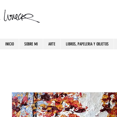
INICIO
SOBRE MI
ARTE
LIBROS, PAPELERIA Y OBJETOS