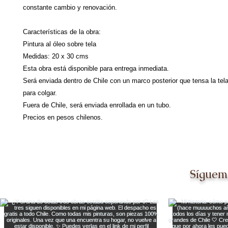
constante cambio y renovación.
Características de la obra:
Pintura al óleo sobre tela
Medidas: 20 x 30 cms
Esta obra está disponible para entrega inmediata.
Será enviada dentro de Chile con un marco posterior que tensa la tela 
para colgar.
Fuera de Chile, será enviada enrollada en un tubo.
Precios en pesos chilenos.
Síguem