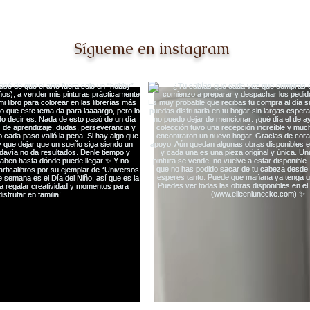
Sígueme en instagram