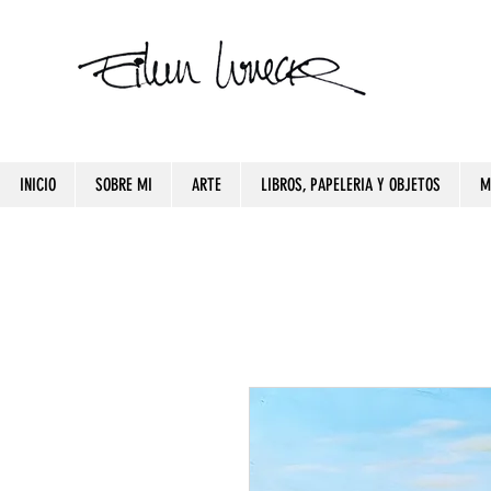
INICIO
SOBRE MI
ARTE
LIBROS, PAPELERIA Y OBJETOS
M