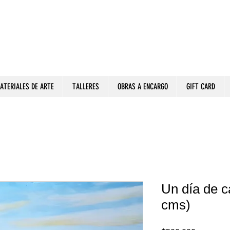
ATERIALES DE ARTE
TALLERES
OBRAS A ENCARGO
GIFT CARD
Un día de c
cms)