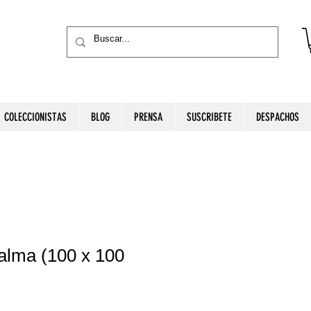
COLECCIONISTAS
BLOG
PRENSA
SUSCRIBETE
DESPACHOS
alma (100 x 100