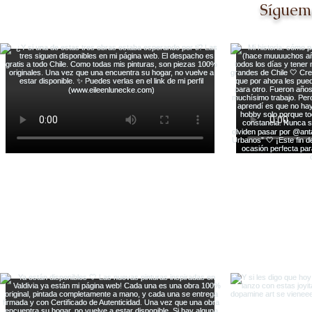
Síguem