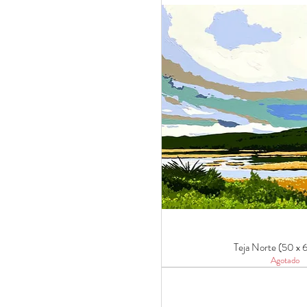
Teja Norte (50 x 
Agotado