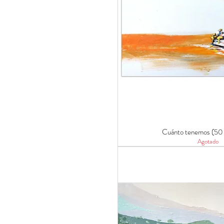
Cuánto tenemos (50
Agotado