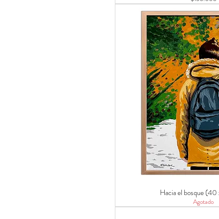
Hacia el bosque (40
Agotado