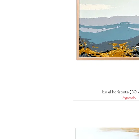
En el horizonte (30
Agotado