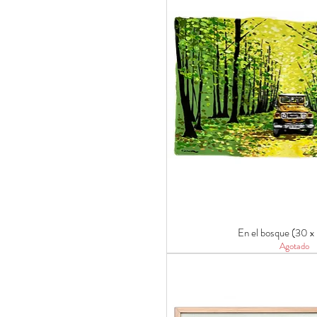
En el bosque (30 x
Agotado