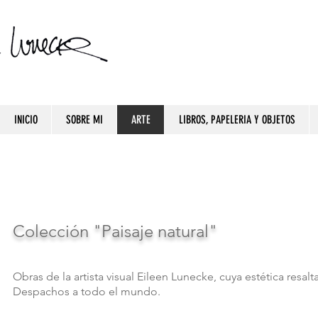
INICIO
SOBRE MI
ARTE
LIBROS, PAPELERIA Y OBJETOS
Colección "Paisaje natural"
Obras de la artista visual Eileen Lunecke, cuya estética resalt
Despachos a todo el mundo.