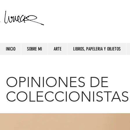
INICIO
SOBRE MI
ARTE
LIBROS, PAPELERIA Y OBJETOS
OPINIONES DE
COLECCIONISTAS