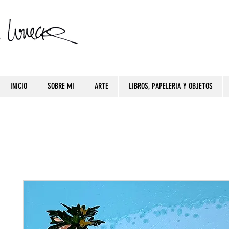
INICIO
SOBRE MI
ARTE
LIBROS, PAPELERIA Y OBJETOS