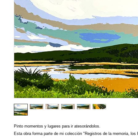
Pinto momentos y lugares para ir atesorándolos.
Esta obra forma parte de mi colección "Registros de la memoria, los l