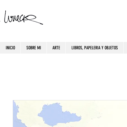
INICIO
SOBRE MI
ARTE
LIBROS, PAPELERIA Y OBJETOS