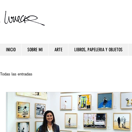
INICIO
SOBRE MI
ARTE
LIBROS, PAPELERIA Y OBJETOS
Todas las entradas