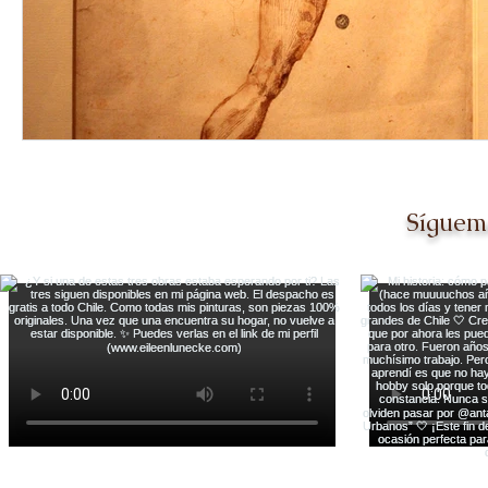
Síguem