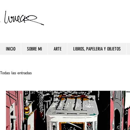
INICIO
SOBRE MI
ARTE
LIBROS, PAPELERIA Y OBJETOS
Todas las entradas