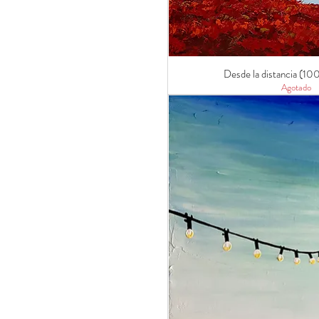
Desde la distancia (10
Agotado