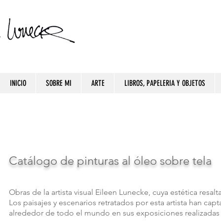
INICIO
SOBRE MI
ARTE
LIBROS, PAPELERIA Y OBJETOS
Catálogo de pinturas al óleo sobre tela
Obras de la artista visual Eileen Lunecke, cuya estética resalt
Los paisajes y escenarios retratados por esta artista han ca
alrededor de todo el mundo en sus exposiciones realizadas 