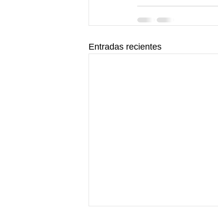
Entradas recientes