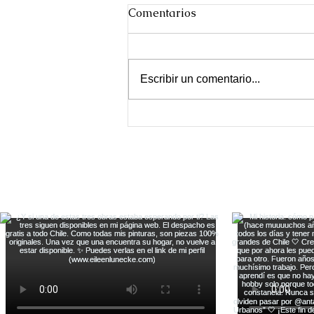
Comentarios
Escribir un comentario...
Día de las ciudades