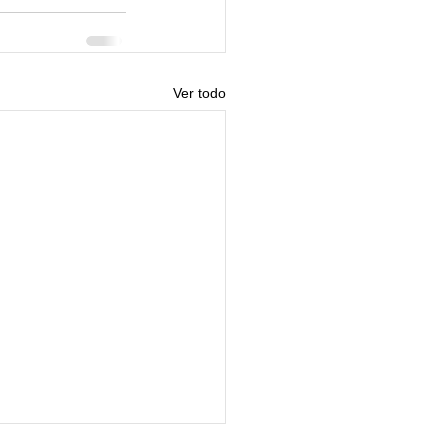
Ver todo