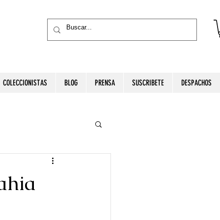
COLECCIONISTAS
BLOG
PRENSA
SUSCRIBETE
DESPACHOS
ahia