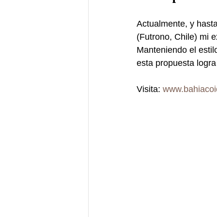
Actualmente, y hasta
(Futrono, Chile) mi e
Manteniendo el estilo
esta propuesta logra
Visita: 
www.bahiacoi