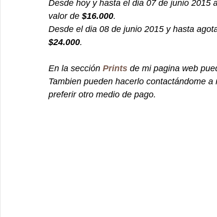
Desde hoy y hasta el dia 07 de junio 2015 a
valor de 
$16.000
.
Desde el dia 08 de junio 2015 y hasta agota
$24.000
.
En la sección 
Prints
 de mi pagina web pue
Tambien pueden hacerlo contactándome a m
preferir otro medio de pago.