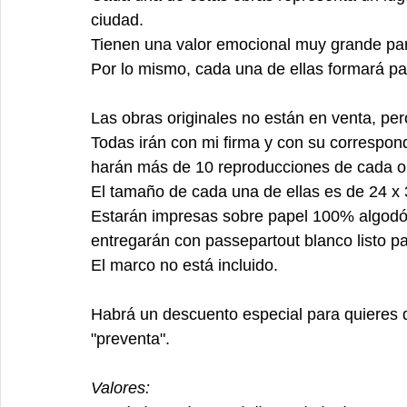
ciudad. 
Tienen una valor emocional muy grande par
Por lo mismo, cada una de ellas formará par
Las obras originales no están en venta, pe
Todas irán con mi firma y con su correspon
harán más de 10 reproducciones de cada ob
El tamaño de cada una de ellas es de 24 x 
Estarán impresas sobre papel 100% algodón 
entregarán con passepartout blanco listo p
El marco no está incluido. 
Habrá un descuento especial para quieres q
"preventa". 
Valores: