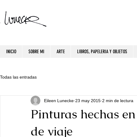
INICIO
SOBRE MI
ARTE
LIBROS, PAPELERIA Y OBJETOS
Todas las entradas
Eileen Lunecke
23 may 2015
2 min de lectura
Pinturas hechas en
de viaje