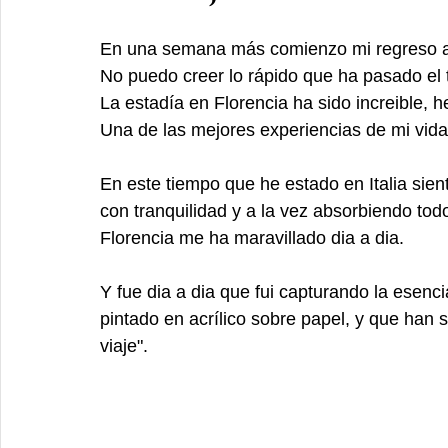
En una semana más comienzo mi regreso a 
No puedo creer lo rápido que ha pasado el 
La estadía en Florencia ha sido increible,
Una de las mejores experiencias de mi vida
En este tiempo que he estado en Italia sient
con tranquilidad y a la vez absorbiendo todo
Florencia me ha maravillado dia a dia. 
Y fue dia a dia que fui capturando la esen
pintado en acrílico sobre papel, y que han
viaje". 