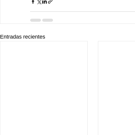
Entradas recientes