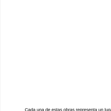
Cada una de estas obras representa un lugar