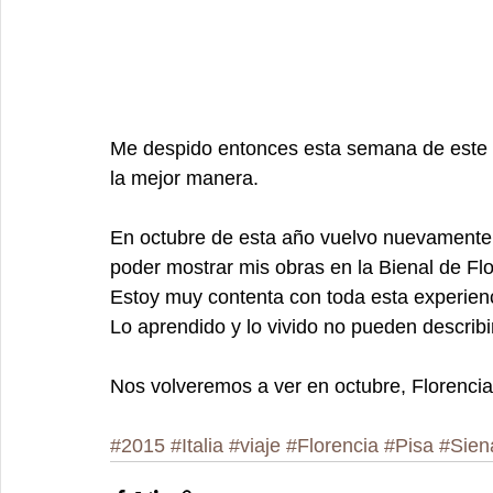
Me despido entonces esta semana de este h
la mejor manera. 
En octubre de esta año vuelvo nuevamente a
poder mostrar mis obras en la Bienal de Flo
Estoy muy contenta con toda esta experienc
Lo aprendido y lo vivido no pueden describi
Nos volveremos a ver en octubre, Florencia
#2015
#Italia
#viaje
#Florencia
#Pisa
#Sien