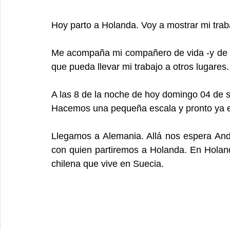
Hoy parto a Holanda. Voy a mostrar mi traba
Me acompaña mi compañero de vida -y de vi
que pueda llevar mi trabajo a otros lugares.
A las 8 de la noche de hoy domingo 04 de s
Hacemos una pequeña escala y pronto ya e
Llegamos a Alemania. Allá nos espera Andr
con quien partiremos a Holanda. En Holan
chilena que vive en Suecia. 