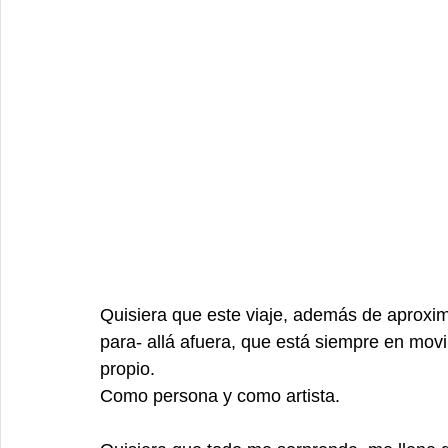
Quisiera que este viaje, además de aproxi
para- allá afuera, que está siempre en movi
propio.
Como persona y como artista.