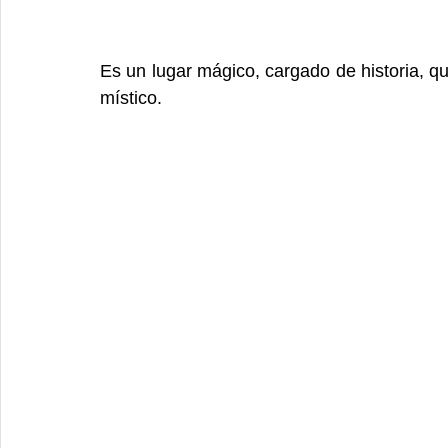
Es un lugar mágico, cargado de historia, qu
místico.