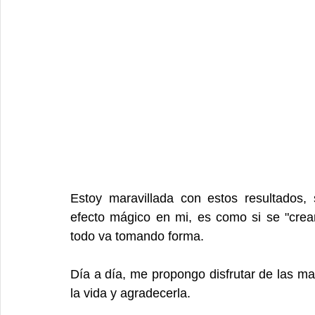
Estoy maravillada con estos resultados,
efecto mágico en mi, es como si se "crear
todo va tomando forma.
Día a día, me propongo disfrutar de las mar
la vida y agradecerla.