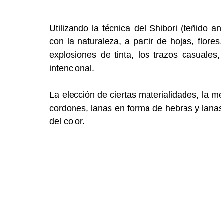
Utilizando la técnica del Shibori (teñido a
con la naturaleza, a partir de hojas, flores
explosiones de tinta, los trazos casuale
intencional.
La elección de ciertas materialidades, la me
cordones, lanas en forma de hebras y lanas 
del color.