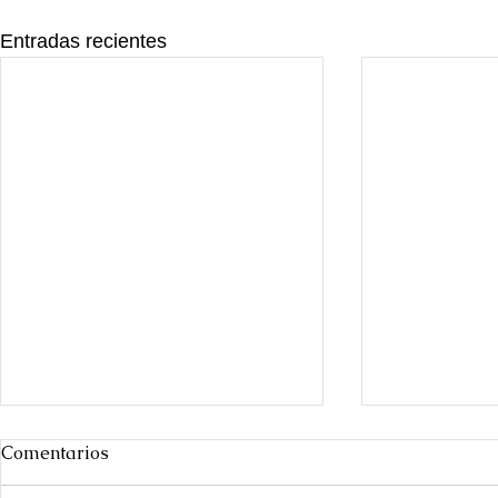
Entradas recientes
Comentarios