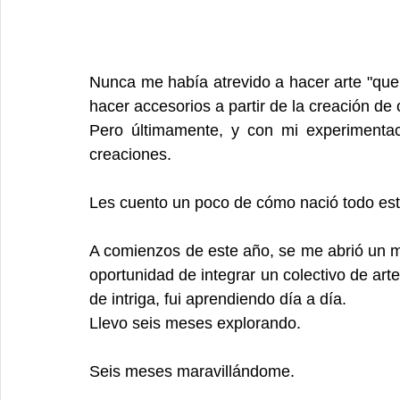
Nunca me había atrevido a hacer arte "que 
hacer accesorios a partir de la creación de 
Pero últimamente, y con mi experimentaci
creaciones.
Les cuento un poco de cómo nació todo est
A comienzos de este año, se me abrió un m
oportunidad de integrar un colectivo de arte
de intriga, fui aprendiendo día a día.
Llevo seis meses explorando.
Seis meses maravillándome.