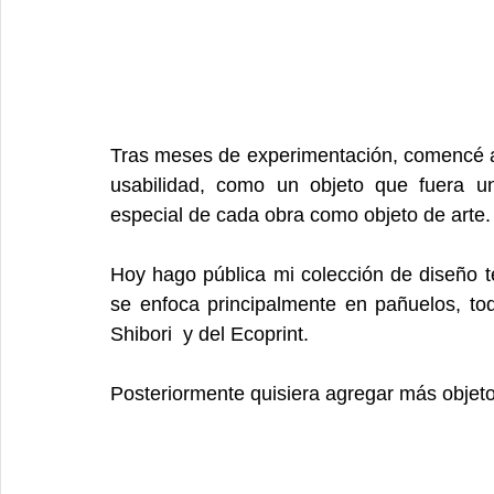
Tras meses de experimentación, comencé a 
usabilidad, como un objeto que fuera un
especial de cada obra como objeto de arte.
Hoy hago pública mi colección de diseño t
se enfoca principalmente en pañuelos, tod
Shibori  y del Ecoprint.
Posteriormente quisiera agregar más objetos