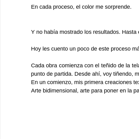
En cada proceso, el color me sorprende.
Y no había mostrado los resultados. Hasta e
Hoy les cuento un poco de este proceso má
Cada obra comienza con el teñido de la tela.
punto de partida. Desde ahí, voy tiñendo,
En un comienzo, mis primera creaciones tex
Arte bidimensional, arte para poner en la p