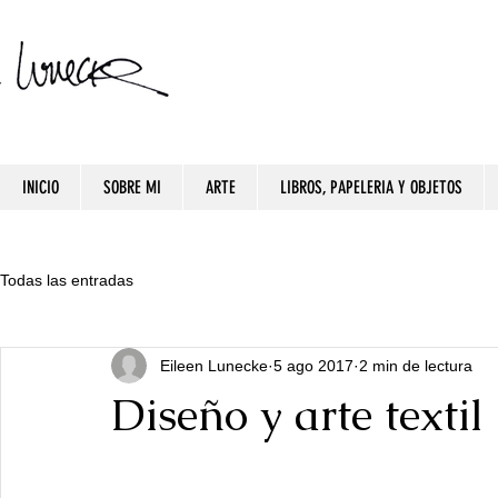
INICIO
SOBRE MI
ARTE
LIBROS, PAPELERIA Y OBJETOS
Todas las entradas
Eileen Lunecke
5 ago 2017
2 min de lectura
Diseño y arte textil