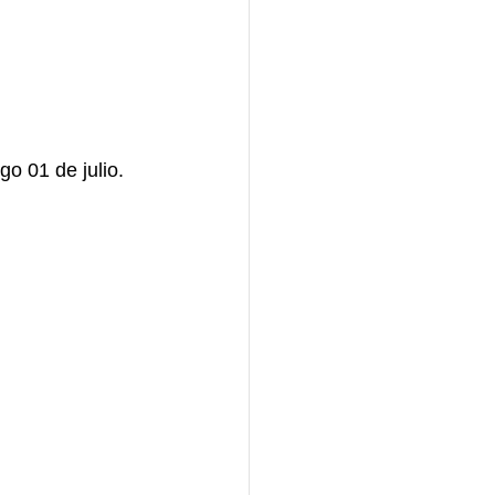
go 01 de julio.