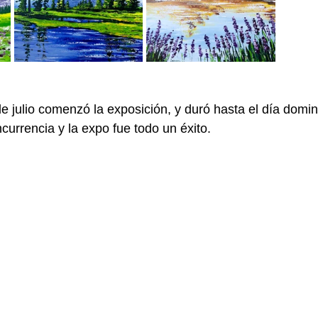
e julio comenzó la exposición, y duró hasta el día domin
rrencia y la expo fue todo un éxito.