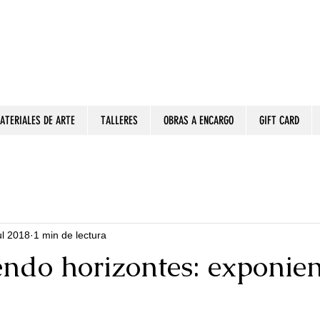
ATERIALES DE ARTE
TALLERES
OBRAS A ENCARGO
GIFT CARD
ul 2018
1 min de lectura
ndo horizontes: exponie