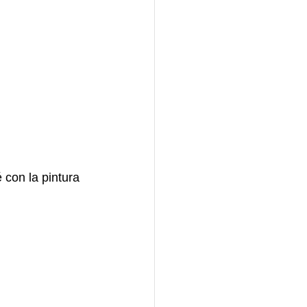
con la pintura 