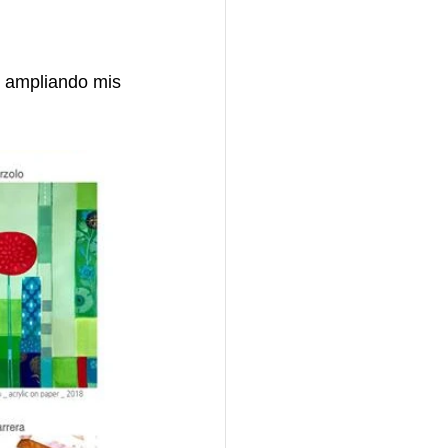
r ampliando mis 