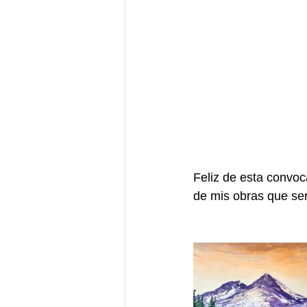
Feliz de esta convoc
de mis obras que ser