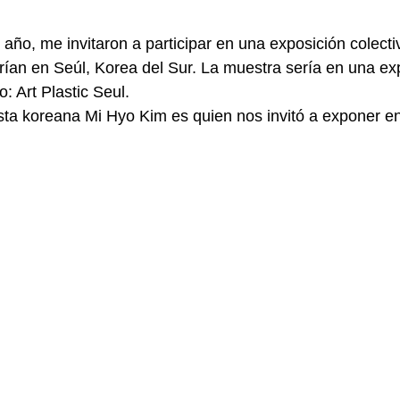
año, me invitaron a participar en una exposición colectiv
ían en Seúl, Korea del Sur. La muestra sería en una ex
o: Art Plastic Seul.
sta koreana Mi Hyo Kim es quien nos invitó a exponer en