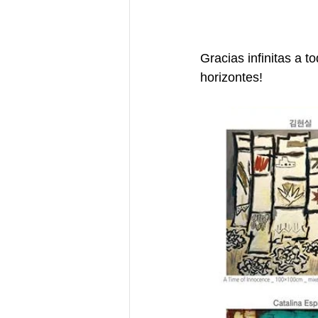
Gracias infinitas a
horizontes!