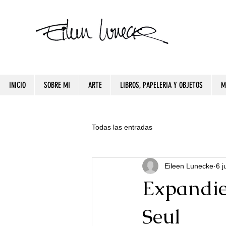
INICIO
SOBRE MI
ARTE
LIBROS, PAPELERIA Y OBJETOS
M
Todas las entradas
Eileen Lunecke
6 j
Expandie
Seul