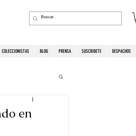
COLECCIONISTAS
BLOG
PRENSA
SUSCRIBETE
DESPACHOS
ndo en