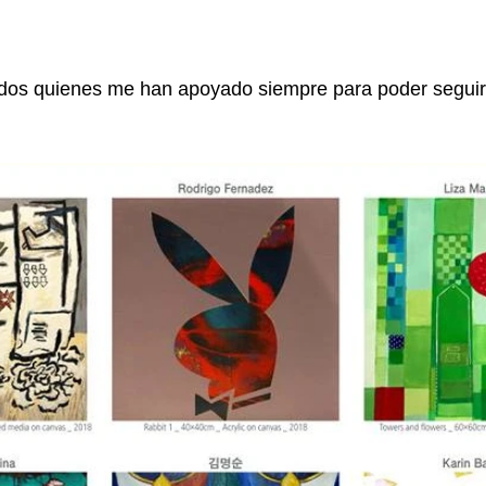
 todos quienes me han apoyado siempre para poder segui