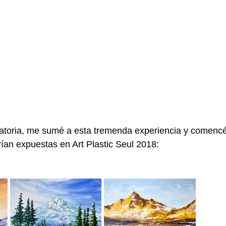
atoria, me sumé a esta tremenda experiencia y comencé 
ían expuestas en Art Plastic Seul 2018: