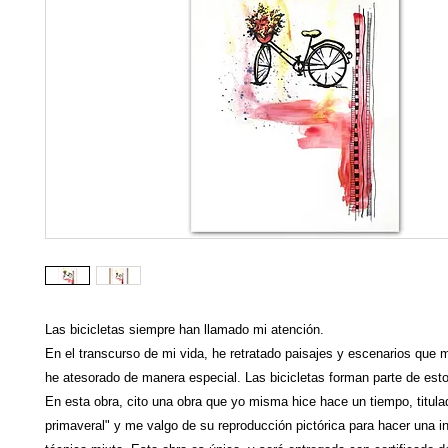
Las bicicletas siempre han llamado mi atención.
En el transcurso de mi vida, he retratado paisajes y escenarios que 
he atesorado de manera especial. Las bicicletas forman parte de esto
En esta obra, cito una obra que yo misma hice hace un tiempo, titula
primaveral" y me valgo de su reproducción pictórica para hacer una i