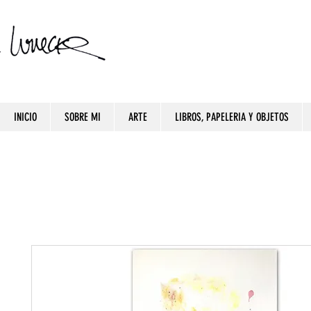
INICIO
SOBRE MI
ARTE
LIBROS, PAPELERIA Y OBJETOS