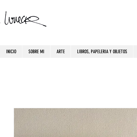
INICIO
SOBRE MI
ARTE
LIBROS, PAPELERIA Y OBJETOS