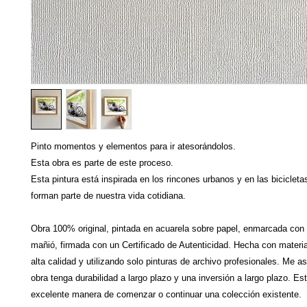
Pinto momentos y elementos para ir atesorándolos.
Esta obra es parte de este proceso.
Esta pintura está inspirada en los rincones urbanos y en las bicicleta
forman parte de nuestra vida cotidiana.
Obra 100% original, pintada en acuarela sobre papel, enmarcada con
mañió, firmada con un Certificado de Autenticidad. Hecha con materi
alta calidad y utilizando solo pinturas de archivo profesionales. Me a
obra tenga durabilidad a largo plazo y una inversión a largo plazo. Es
excelente manera de comenzar o continuar una colección existente.