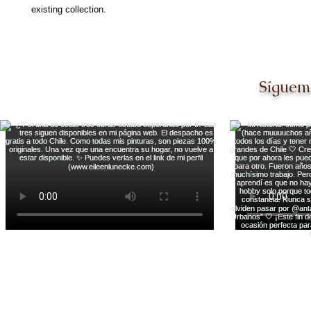
existing collection.
Síguem