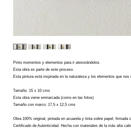
Pinto momentos y elementos para ir atesorándolos.
Esta obra es parte de este proceso.
Esta pintura está inspirada en la naturaleza y los elementos que nos
Tamaño: 15 x 10 cms
Esta obra viene enmarcada (como en las fotos)
Tamaño con marco: 17,5 x 12,5 cms
Obra 100% original, pintada en acuarela y tinta sobre papel, firmada 
Certificado de Autenticidad. Hecha con materiales de la más alta cali