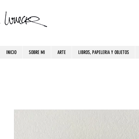
INICIO
SOBRE MI
ARTE
LIBROS, PAPELERIA Y OBJETOS