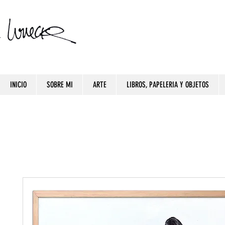
INICIO
SOBRE MI
ARTE
LIBROS, PAPELERIA Y OBJETOS