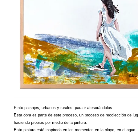
Pinto paisajes, urbanos y rurales, para ir atesorándolos.
Esta obra es parte de este proceso, un proceso de recolección de lu
haciendo propios por medio de la pintura.
Esta pintura está inspirada en los momentos en la playa, en el agua.