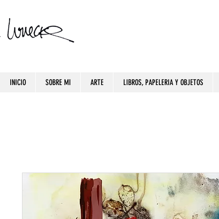
INICIO
SOBRE MI
ARTE
LIBROS, PAPELERIA Y OBJETOS