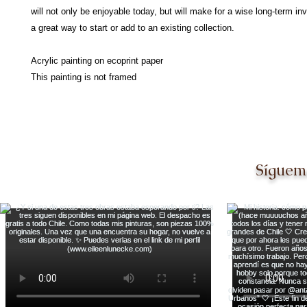
will not only be enjoyable today, but will make for a wise long-term in
a great way to start or add to an existing collection.
Acrylic painting on ecoprint paper
This painting is not framed
Síguem