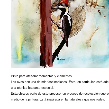
Pinto para atesorar momentos y elementos.
Las aves son una de mis fascinaciones. Esta, en particular, está ad
una técnica bastante especial.
Esta obra es parte de este proceso, un proceso de recolección que v
medio de la pintura. Está inspirada en la naturaleza que nos rodea.