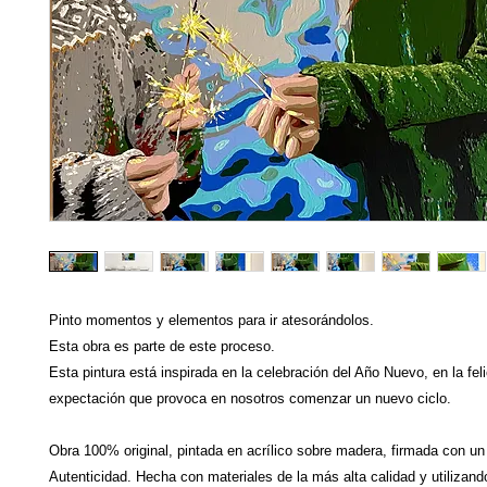
Pinto momentos y elementos para ir atesorándolos.
Esta obra es parte de este proceso.
Esta pintura está inspirada en la celebración del Año Nuevo, en la fel
expectación que provoca en nosotros comenzar un nuevo ciclo.
Obra 100% original, pintada en acrílico sobre madera, firmada con un
Autenticidad. Hecha con materiales de la más alta calidad y utilizand