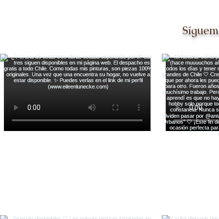
Síguem