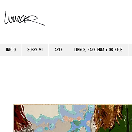
INICIO
SOBRE MI
ARTE
LIBROS, PAPELERIA Y OBJETOS