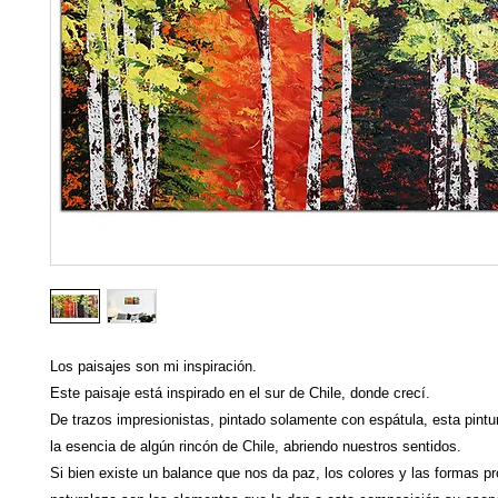
Los paisajes son mi inspiración.
Este paisaje está inspirado en el sur de Chile, donde crecí.
De trazos impresionistas, pintado solamente con espátula, esta pint
la esencia de algún rincón de Chile, abriendo nuestros sentidos.
Si bien existe un balance que nos da paz, los colores y las formas pr