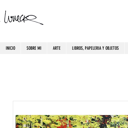
INICIO
SOBRE MI
ARTE
LIBROS, PAPELERIA Y OBJETOS