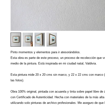
Pinto momentos y elementos para ir atesorándolos.
Esta obra es parte de este proceso, un proceso de recolección que v
medio de la pintura. Está inspirada en mi ciudad natal, Valdivia.
Esta pintura mide 20 x 20 cms sin marco, y 22 x 22 cms con marco 
las fotos).
Obra 100% original, pintada con acuarela y tinta sobre papel libre de 
con Certificado de Autenticidad. Hecha con materiales de la más alta
utilizando solo pinturas de archivo profesionales. Me aseguro de que 