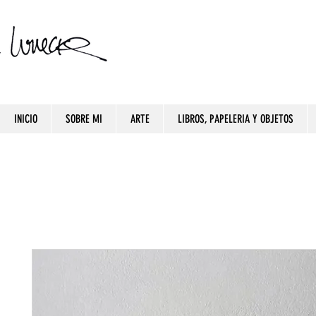
INICIO
SOBRE MI
ARTE
LIBROS, PAPELERIA Y OBJETOS