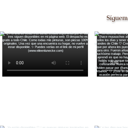
Síguem