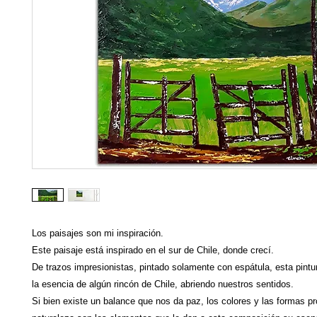
Los paisajes son mi inspiración.
Este paisaje está inspirado en el sur de Chile, donde crecí.
De trazos impresionistas, pintado solamente con espátula, esta pint
la esencia de algún rincón de Chile, abriendo nuestros sentidos.
Si bien existe un balance que nos da paz, los colores y las formas pr