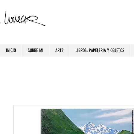
INICIO
SOBRE MI
ARTE
LIBROS, PAPELERIA Y OBJETOS