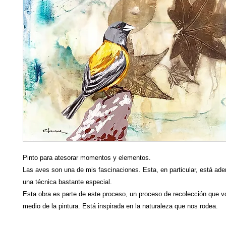
Pinto para atesorar momentos y elementos.
Las aves son una de mis fascinaciones. Esta, en particular, está ad
una técnica bastante especial.
Esta obra es parte de este proceso, un proceso de recolección que v
medio de la pintura. Está inspirada en la naturaleza que nos rodea.