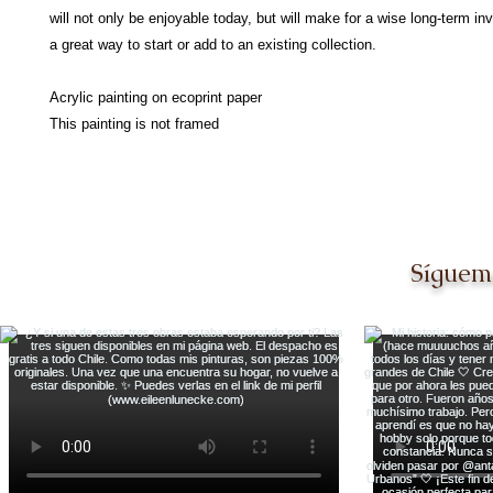
will not only be enjoyable today, but will make for a wise long-term in
a great way to start or add to an existing collection.
Acrylic painting on ecoprint paper
This painting is not framed
Síguem