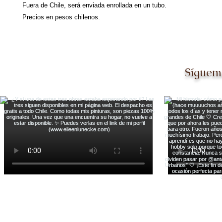
Fuera de Chile, será enviada enrollada en un tubo.
Precios en pesos chilenos.
Síguem