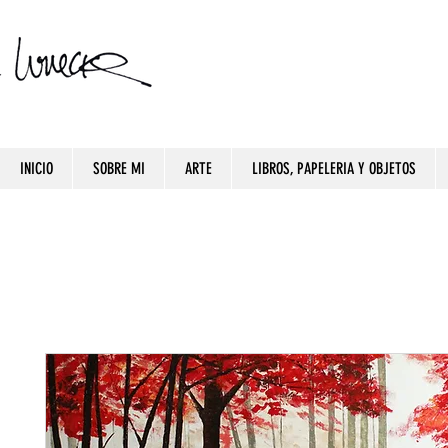
INICIO
SOBRE MI
ARTE
LIBROS, PAPELERIA Y OBJETOS