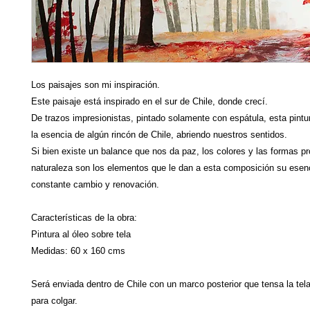
Los paisajes son mi inspiración.
Este paisaje está inspirado en el sur de Chile, donde crecí.
De trazos impresionistas, pintado solamente con espátula, esta pint
la esencia de algún rincón de Chile, abriendo nuestros sentidos.
Si bien existe un balance que nos da paz, los colores y las formas pr
naturaleza son los elementos que le dan a esta composición su esen
constante cambio y renovación.
Características de la obra:
Pintura al óleo sobre tela
Medidas: 60 x 160 cms
Será enviada dentro de Chile con un marco posterior que tensa la tela 
para colgar.