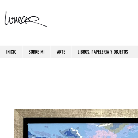
INICIO
SOBRE MI
ARTE
LIBROS, PAPELERIA Y OBJETOS