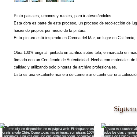
Pinto paisajes, urbanos y rurales, para ir atesorándolos.
Esta obra es parte de este proceso, un proceso de recolección de lu
haciendo propios por medio de la pintura.
Esta pintura está inspirada en Corona del Mar, un lugar en California
Obra 100% original, pintada en acrílico sobre tela, enmarcada en ma
firmada con un Certificado de Autenticidad. Hecha con materiales de 
calidad y utilizando solo pinturas de archivo profesionales.
Esta es una excelente manera de comenzar o continuar una colección
Síguem