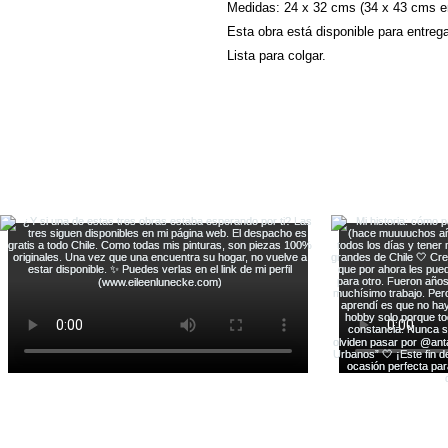
Medidas: 24 x 32 cms (34 x 43 cms 
Esta obra está disponible para entreg
Lista para colgar.