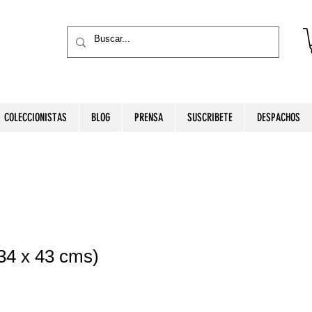
COLECCIONISTAS
BLOG
PRENSA
SUSCRIBETE
DESPACHOS
34 x 43 cms)