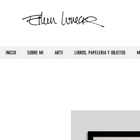
INICIO
SOBRE MI
ARTE
LIBROS, PAPELERIA Y OBJETOS
M