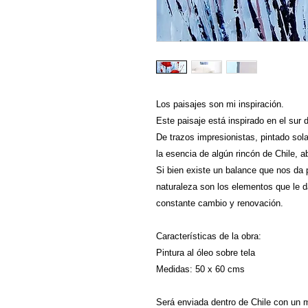
Los paisajes son mi inspiración.
Este paisaje está inspirado en el sur 
De trazos impresionistas, pintado sol
la esencia de algún rincón de Chile, a
Si bien existe un balance que nos da p
naturaleza son los elementos que le 
constante cambio y renovación.
Características de la obra:
Pintura al óleo sobre tela
Medidas: 50 x 60 cms
Será enviada dentro de Chile con un ma