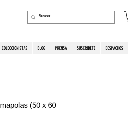
COLECCIONISTAS
BLOG
PRENSA
SUSCRIBETE
DESPACHOS
amapolas (50 x 60