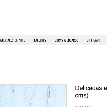
ATERIALES DE ARTE
TALLERES
OBRAS A ENCARGO
GIFT CARD
Delicadas 
cms)