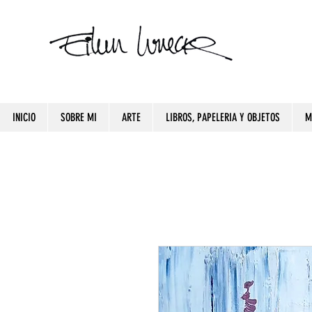
INICIO
SOBRE MI
ARTE
LIBROS, PAPELERIA Y OBJETOS
M