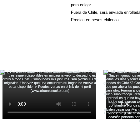
para colgar.
Fuera de Chile, será enviada enrollad
Precios en pesos chilenos.