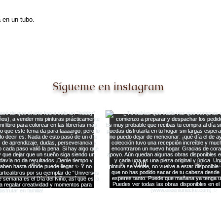
a en un tubo.
Sígueme en instagram