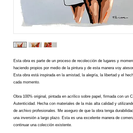
Esta obra es parte de un proceso de recolección de lugares y mome
haciendo propios por medio de la pintura y de esta manera voy ateso
Esta obra está inspirada en la amistad, la alegría, la libertad y el hec
cada momento.
Obra 100% original, pintada en acrílico sobre papel, firmada con un C
Autenticidad. Hecha con materiales de la más alta calidad y utilizand
de archivo profesionales. Me aseguro de que la obra tenga durabilidad
una inversión a largo plazo. Esta es una excelente manera de comen
continuar una colección existente.