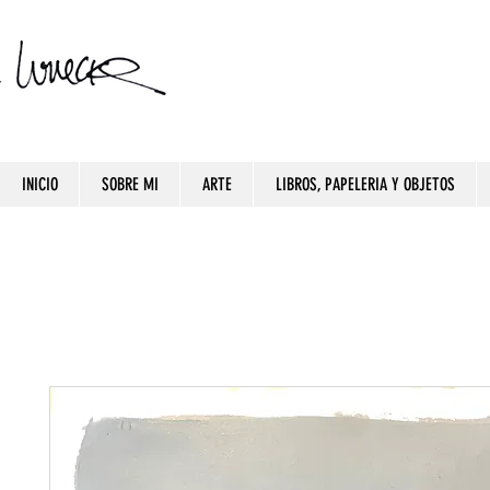
INICIO
SOBRE MI
ARTE
LIBROS, PAPELERIA Y OBJETOS