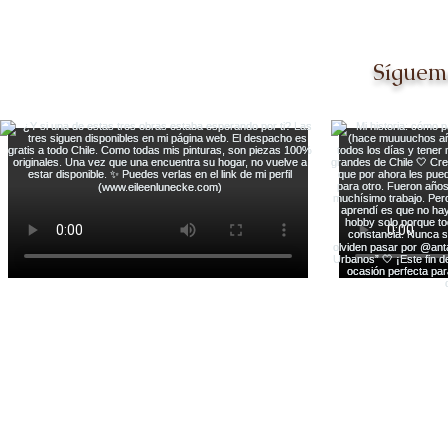
Síguem