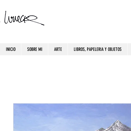
INICIO
SOBRE MI
ARTE
LIBROS, PAPELERIA Y OBJETOS