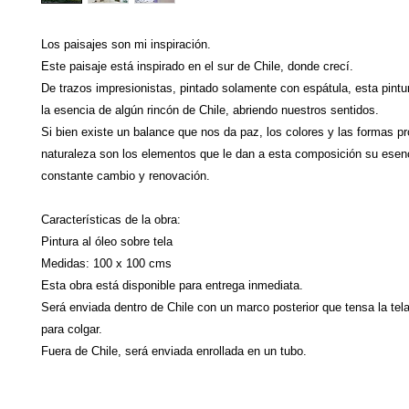
Los paisajes son mi inspiración.
Este paisaje está inspirado en el sur de Chile, donde crecí.
De trazos impresionistas, pintado solamente con espátula, esta pint
la esencia de algún rincón de Chile, abriendo nuestros sentidos.
Si bien existe un balance que nos da paz, los colores y las formas pr
naturaleza son los elementos que le dan a esta composición su esen
constante cambio y renovación.
Características de la obra:
Pintura al óleo sobre tela
Medidas: 100 x 100 cms
Esta obra está disponible para entrega inmediata.
Será enviada dentro de Chile con un marco posterior que tensa la tela 
para colgar.
Fuera de Chile, será enviada enrollada en un tubo.