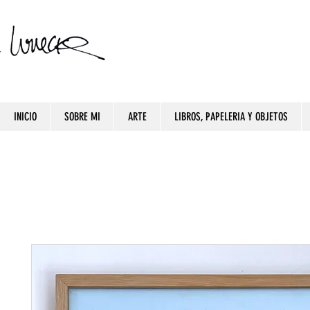
INICIO
SOBRE MI
ARTE
LIBROS, PAPELERIA Y OBJETOS