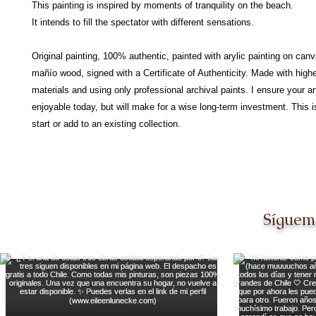
This painting is inspired by moments of tranquility on the beach.
It intends to fill the spectator with different sensations.
Original painting, 100% authentic, painted with arylic painting on can
mañío wood, signed with a Certificate of Authenticity. Made with high
materials and using only professional archival paints. I ensure your art
enjoyable today, but will make for a wise long-term investment. This i
start or add to an existing collection.
Síguem