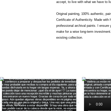
accept, to live with what we have to li
Original painting, 100% authentic, pain
Certificate of Authenticity. Made with
professional archival paints. I ensure y
make for a wise long-term investment. 
existing collection.