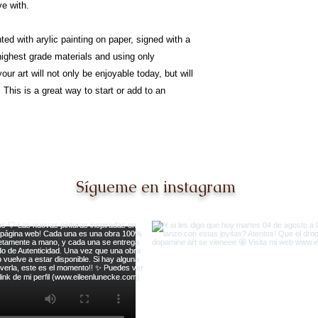
ve with.
ted with arylic painting on paper, signed with a
 highest grade materials and using only
our art will not only be enjoyable today, but will
This is a great way to start or add to an
Sígueme en instagram