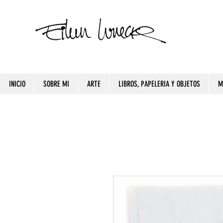
INICIO
SOBRE MI
ARTE
LIBROS, PAPELERIA Y OBJETOS
M