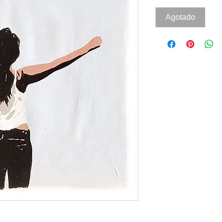
Agotado