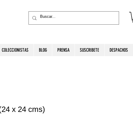
COLECCIONISTAS
BLOG
PRENSA
SUSCRIBETE
DESPACHOS
(24 x 24 cms)