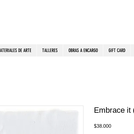
ATERIALES DE ARTE
TALLERES
OBRAS A ENCARGO
GIFT CARD
Embrace it 
Precio
$38.000