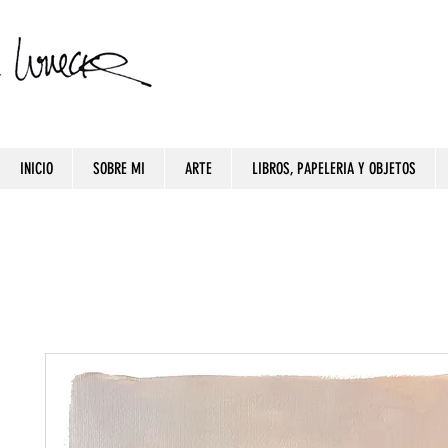
INICIO
SOBRE MI
ARTE
LIBROS, PAPELERIA Y OBJETOS