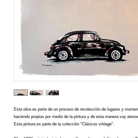
Esta obra es parte de un proceso de recolección de lugares y mome
haciendo propios por medio de la pintura y de esta manera voy ateso
Esta pintura es parte de la colección "Clásicos vintage".