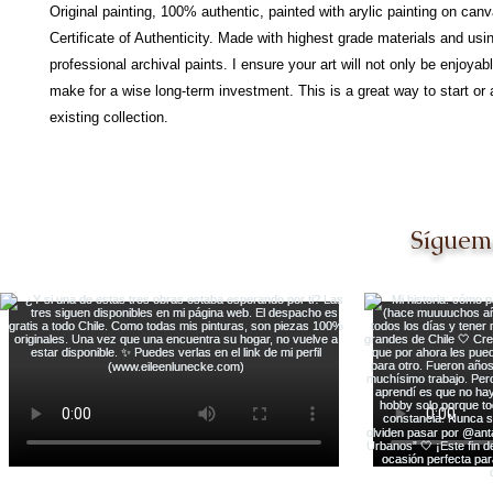
Original painting, 100% authentic, painted with arylic painting on can
Certificate of Authenticity. Made with highest grade materials and usi
professional archival paints. I ensure your art will not only be enjoyabl
make for a wise long-term investment. This is a great way to start or 
existing collection.
Síguem