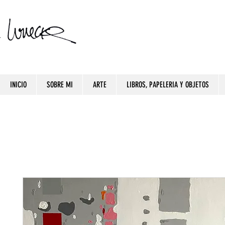
INICIO
SOBRE MI
ARTE
LIBROS, PAPELERIA Y OBJETOS