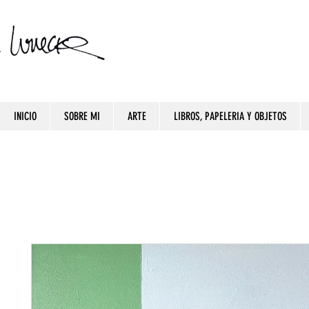
INICIO
SOBRE MI
ARTE
LIBROS, PAPELERIA Y OBJETOS