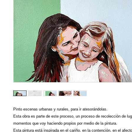
Pinto escenas urbanas y rurales, para ir atesorándolas.
Esta obra es parte de este proceso, un proceso de recolección de lu
momentos que voy haciendo propios por medio de la pintura.
Esta pintura está inspirada en el cariño, en la contención, en el afect