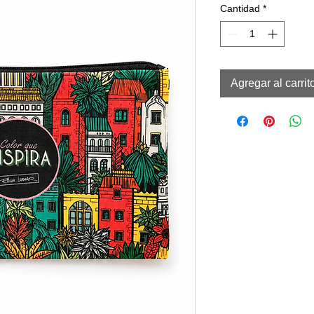
Cantidad
*
Agregar al carrit