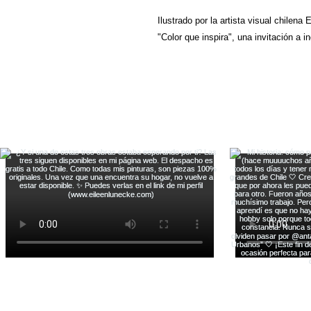
Ilustrado por la artista visual chilen
"Color que inspira", una invitación a i