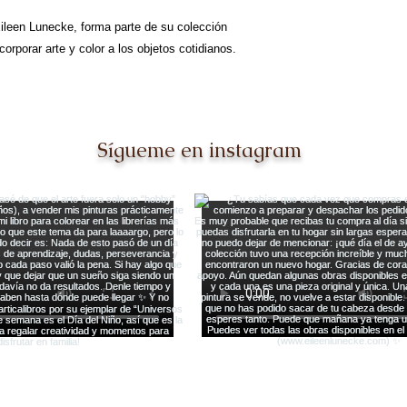
a Eileen Lunecke, forma parte de su colección
ncorporar arte y color a los objetos cotidianos.
Sígueme en instagram