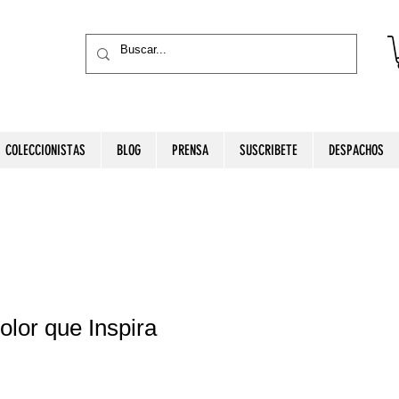
COLECCIONISTAS
BLOG
PRENSA
SUSCRIBETE
DESPACHOS
olor que Inspira
Precio
de