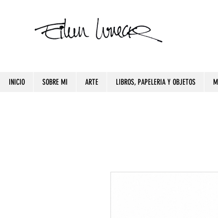
INICIO
SOBRE MI
ARTE
LIBROS, PAPELERIA Y OBJETOS
M