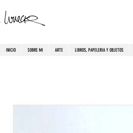
INICIO
SOBRE MI
ARTE
LIBROS, PAPELERIA Y OBJETOS