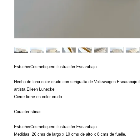
Estuche/Cosmetiquero ilustración Escarabajo
Hecho de lona color crudo con serigrafía de Volkswagen Escarabajo il
artista Eileen Lunecke.
Cierre firme en color crudo.
Características:
Estuche/Cosmetiquero ilustración Escarabajo
Medidas: 26 cms de largo x 10 cms de alto x 8 cms de fuelle.