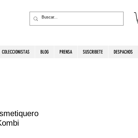
COLECCIONISTAS
BLOG
PRENSA
SUSCRIBETE
DESPACHOS
smetiquero
 Kombi