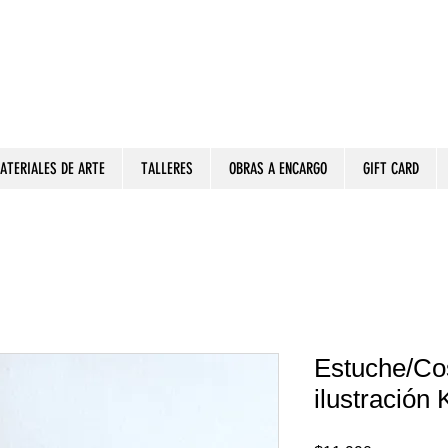
ATERIALES DE ARTE
TALLERES
OBRAS A ENCARGO
GIFT CARD
Estuche/Co
ilustración