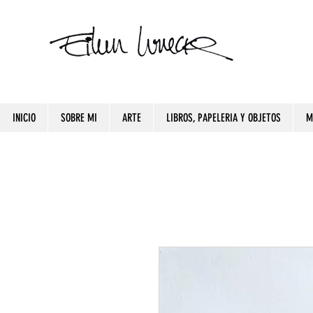
INICIO
SOBRE MI
ARTE
LIBROS, PAPELERIA Y OBJETOS
M