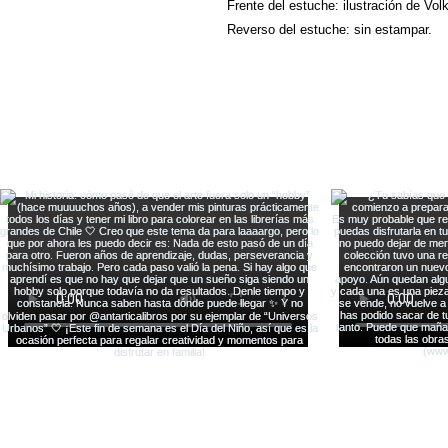
Frente del estuche: ilustración de V
Reverso del estuche: sin estampar.