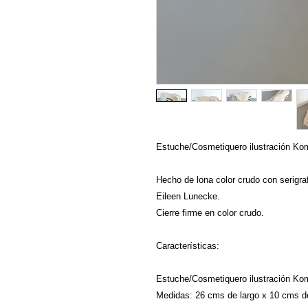
Estuche/Cosmetiquero ilustración Ko
Hecho de lona color crudo con serigra
Eileen Lunecke.
Cierre firme en color crudo.
Características:
Estuche/Cosmetiquero ilustración Ko
Medidas: 26 cms de largo x 10 cms de