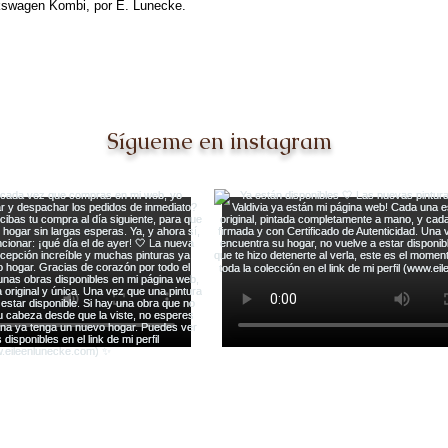
olkswagen Kombi, por E. Lunecke.
Sígueme en instagram